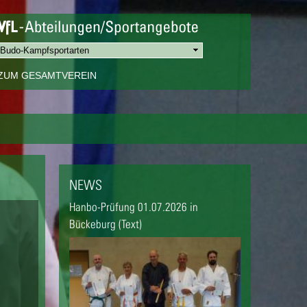
ZUM GESAMTVEREIN
NEWS
Hanbo-Prüfung 01.07.2026 in
Bückeburg (Text)