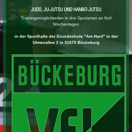
JUDO, JU-JUTSU UND HANBO-JUTSU
Trainingsmöglichkeiten in drei Sportarten an fünf
Wochentagen
in der Sporthalle der Grundschule "Am Harrl" in der
Ulmenallee 3 in 31675 Bückeburg