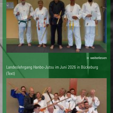
weiterlesen
Landeslehrgang Hanbo-Jutsu im Juni 2026 in Bückeburg
(Text)