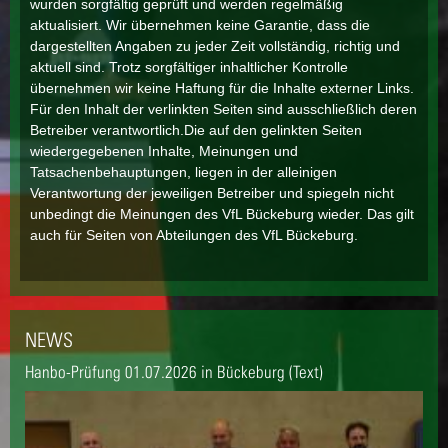
wurden sorgfältig geprüft und werden regelmäßig
aktualisiert. Wir übernehmen keine Garantie, dass die
dargestellten Angaben zu jeder Zeit vollständig, richtig und
aktuell sind. Trotz sorgfältiger inhaltlicher Kontrolle
übernehmen wir keine Haftung für die Inhalte externer Links.
Für den Inhalt der verlinkten Seiten sind ausschließlich deren
Betreiber verantwortlich.Die auf den gelinkten Seiten
wiedergegebenen Inhalte, Meinungen und
Tatsachenbehauptungen, liegen in der alleinigen
Verantwortung der jeweiligen Betreiber und spiegeln nicht
unbedingt die Meinungen des VfL Bückeburg wieder. Das gilt
auch für Seiten von Abteilungen des VfL Bückeburg.
NEWS
Hanbo-Prüfung 01.07.2026 in Bückeburg (Text)