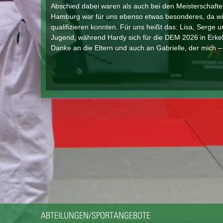
Abschied dabei waren als auch bei den Meisterschafte
Hamburg war für uns ebenso etwas besonderes, da wir
qualifizieren konnten. Für uns heißt das: Lisa, Serge
Jugend, während Hardy sich für die DEM 2026 in Erkele
Danke an die Eltern und auch an Gabrielle, der mich – 
ABTEILUNGEN/SPORTANGEBOTE