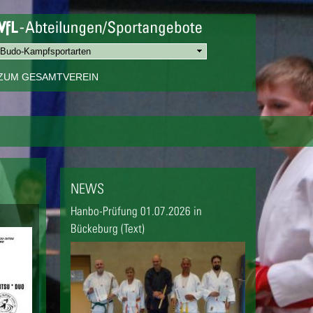
ZUM GESAMTVEREIN
NEWS
Hanbo-Prüfung 01.07.2026 in
Bückeburg (Text)