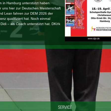
n in Hamburg unterstützt haben.
 uns hier zur Deutschen Meisterschaft
 und Lean fahren zur DEM 2026 der
nz qualifiziert hat. Noch einmal
Didi – als Coach unterstützt hat. DK/rk
SERVICE