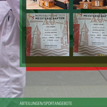
ABTEILUNGEN/SPORTANGEBOTE