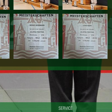
SERVICE