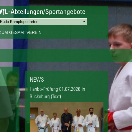
ZUM GESAMTVEREIN
NEWS
Hanbo-Prüfung 01.07.2026 in
Bückeburg (Text)