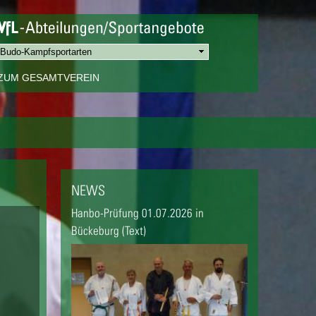
ZUM GESAMTVEREIN
NEWS
Hanbo-Prüfung 01.07.2026 in
Bückeburg (Text)