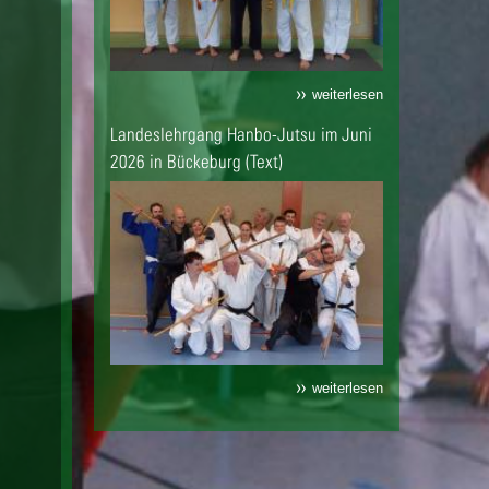
weiterlesen
Landeslehrgang Hanbo-Jutsu im Juni
2026 in Bückeburg (Text)
weiterlesen