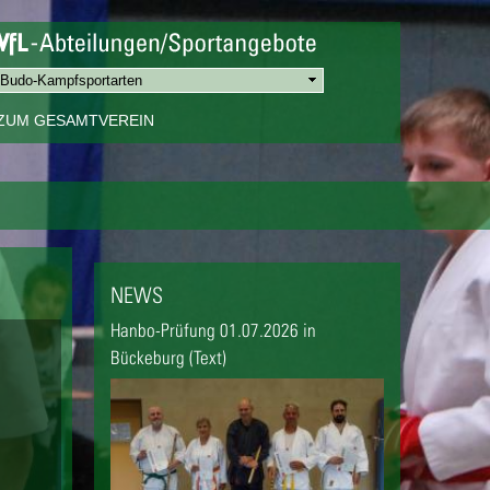
ZUM GESAMTVEREIN
NEWS
Hanbo-Prüfung 01.07.2026 in
Bückeburg (Text)