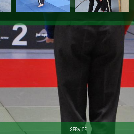
SERVICE