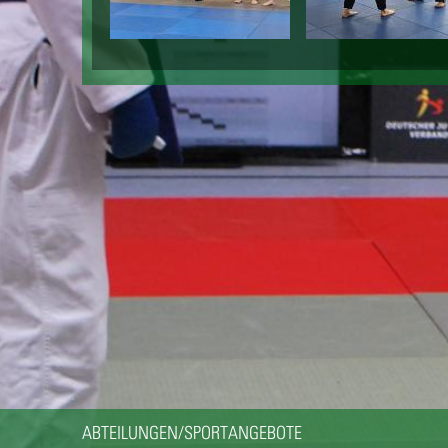
ABTEILUNGEN/SPORTANGEBOTE